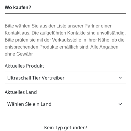
Wo kaufen?
Bitte wählen Sie aus der Liste unserer Partner einen
Kontakt aus. Die aufgeführten Kontakte sind unvollständig.
Bitte prüfen sie mit der Verkaufsstelle in Ihrer Nähe, ob die
entsprechenden Produkte erhältlich sind. Alle Angaben
ohne Gewähr.
Aktuelles Produkt
Aktuelles Land
Kein Typ gefunden!